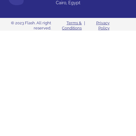
Cairo, Egypt
© 2023 Flash. All right
Terms &
|
Privacy
reserved.
Conditions
Policy