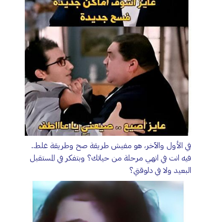
في الأول والآخر، هو مفيش طريقة صح وطريقة غلط..
فيه انت في انهي مرحلة من حياتك؟ وبتفكر في المستقبل
البعيد ولا في دلوقتي؟